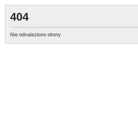
404
Nie odnaleziono strony